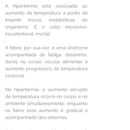
A hipertermia está associada ao 
aumento de temperatura a ponto de 
impedir trocas metabólicas do 
organismo. É o calor excessivo, 
insustentável, mortal.
.
A febre, por sua vez, é uma síndrome 
acompanhada de fadiga, desânimo, 
dores no corpo, recusa alimentar e 
aumento progressivo da temperatura 
corporal.
.
Na hipertermia, o aumento abrupto 
de temperatura ocorre no corpo e no 
ambiente simultaneamente, enquanto 
na febre esse aumento é gradual e 
acompanhado dos sintomas.
.