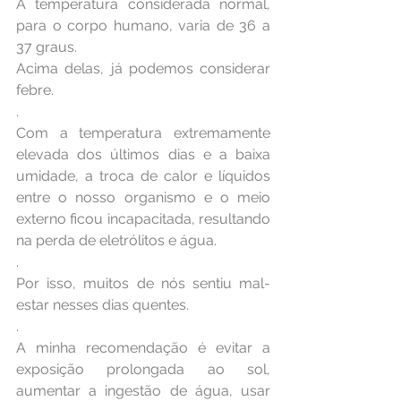
A temperatura considerada normal, 
para o corpo humano, varia de 36 a 
37 graus. 
Acima delas, já podemos considerar 
febre.
.
Com a temperatura extremamente 
elevada dos últimos dias e a baixa 
umidade, a troca de calor e líquidos 
entre o nosso organismo e o meio 
externo ficou incapacitada, resultando 
na perda de eletrólitos e água. 
.
Por isso, muitos de nós sentiu mal-
estar nesses dias quentes.
.
A minha recomendação é evitar a 
exposição prolongada ao sol, 
aumentar a ingestão de água, usar 