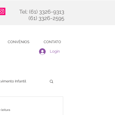
Tel: (61) 3326-9313
(61) 3326-2595
CONVÊNIOS
CONTATO
Login
vimento Infantil
 leitura