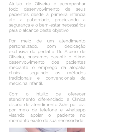
Aluísio de Oliveira é acompanhar
todo desenvolvimento de seus
pacientes desde a primeira infância
até a puberdade, propiciando a
segurança e o bem-estar necessários
para o alcance deste objetivo.
Por meio de um atendimento
personalizado, com dedicação
exclusiva do pediatra Dr. Aluísio de
Oliveira, buscamos garantir o ótimo
desenvolvimento dos pacientes
mediante o emprego da alopatia
clínica, seguindo os métodos
tradicionais e convencionais da
medicina infantil.
Com o intuito de oferecer
atendimento diferenciado, a Clínica
dispõe de atendimento 24hs por dia,
por meio de telefone e whatsapp
visando apoiar o paciente no
momento exato de sua necessidade.