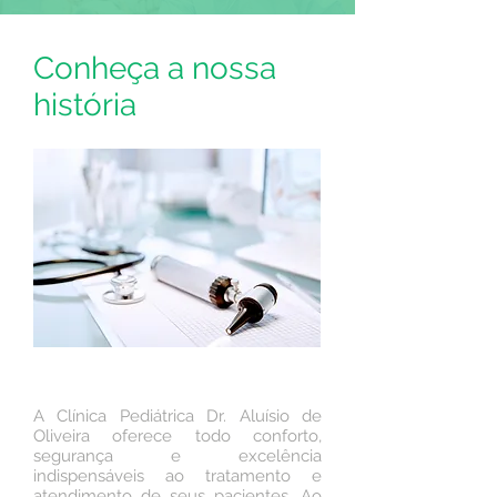
Conheça a nossa
história
A Clínica Pediátrica Dr. Aluísio de
Oliveira oferece todo conforto,
segurança e excelência
indispensáveis ao tratamento e
atendimento de seus pacientes. Ao