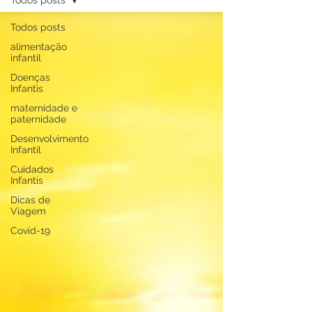
Todos posts
Todos posts
alimentação
infantil
Doenças
Infantis
maternidade e
paternidade
Desenvolvimento
Infantil
Cuidados
Infantis
Dicas de
Viagem
Covid-19