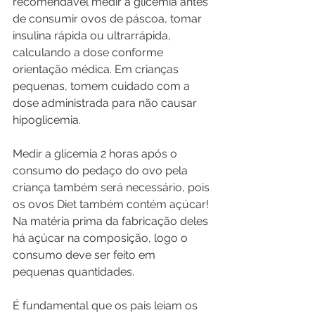
recomendável medir a glicemia antes 
de consumir ovos de páscoa, tomar 
insulina rápida ou ultrarrápida, 
calculando a dose conforme 
orientação médica. Em crianças 
pequenas, tomem cuidado com a 
dose administrada para não causar 
hipoglicemia.
Medir a glicemia 2 horas após o 
consumo do pedaço do ovo pela 
criança também será necessário, pois 
os ovos Diet também contém açúcar! 
Na matéria prima da fabricação deles 
há açúcar na composição, logo o 
consumo deve ser feito em 
pequenas quantidades.
É fundamental que os pais leiam os 