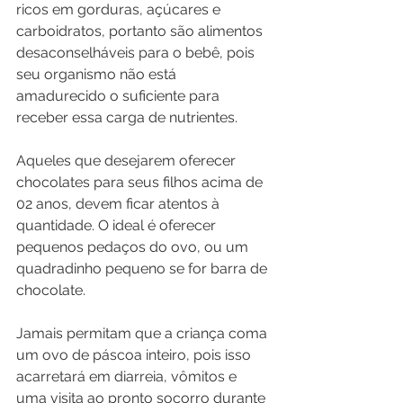
ricos em gorduras, açúcares e 
carboidratos, portanto são alimentos 
desaconselháveis para o bebê, pois 
seu organismo não está 
amadurecido o suficiente para 
receber essa carga de nutrientes.
Aqueles que desejarem oferecer 
chocolates para seus filhos acima de 
02 anos, devem ficar atentos à 
quantidade. O ideal é oferecer 
pequenos pedaços do ovo, ou um 
quadradinho pequeno se for barra de 
chocolate.
Jamais permitam que a criança coma 
um ovo de páscoa inteiro, pois isso 
acarretará em diarreia, vômitos e 
uma visita ao pronto socorro durante 