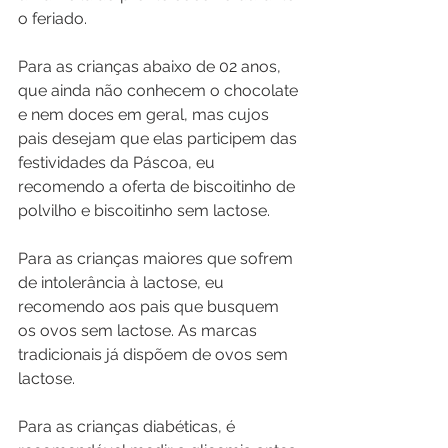
o feriado.
Para as crianças abaixo de 02 anos, 
que ainda não conhecem o chocolate 
e nem doces em geral, mas cujos 
pais desejam que elas participem das 
festividades da Páscoa, eu 
recomendo a oferta de biscoitinho de 
polvilho e biscoitinho sem lactose. 
Para as crianças maiores que sofrem 
de intolerância à lactose, eu 
recomendo aos pais que busquem 
os ovos sem lactose. As marcas 
tradicionais já dispõem de ovos sem 
lactose.
Para as crianças diabéticas, é 