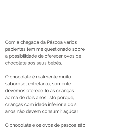
Com a chegada da Páscoa vários 
pacientes tem me questionado sobre 
a possibilidade de oferecer ovos de 
chocolate aos seus bebês.
O chocolate é realmente muito 
saboroso, entretanto, somente 
devemos oferecê-lo às crianças 
acima de dois anos. Isto porque, 
crianças com idade inferior a dois 
anos não devem consumir açúcar.
O chocolate e os ovos de páscoa são 