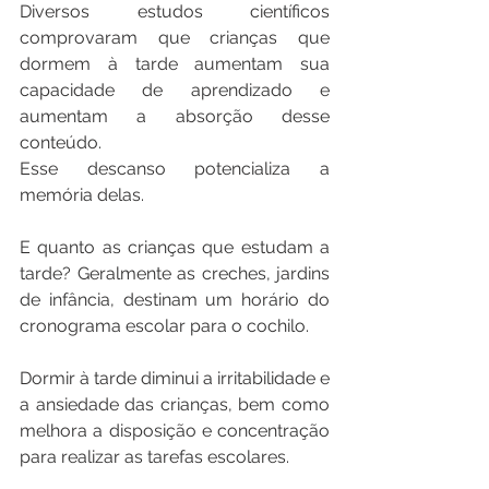
Diversos estudos científicos 
comprovaram que crianças que 
dormem à tarde aumentam sua 
capacidade de aprendizado e 
aumentam a absorção desse 
conteúdo.
Esse descanso potencializa a 
memória delas.
E quanto as crianças que estudam a 
tarde? Geralmente as creches, jardins 
de infância, destinam um horário do 
cronograma escolar para o cochilo.
Dormir à tarde diminui a irritabilidade e 
a ansiedade das crianças, bem como 
melhora a disposição e concentração 
para realizar as tarefas escolares.