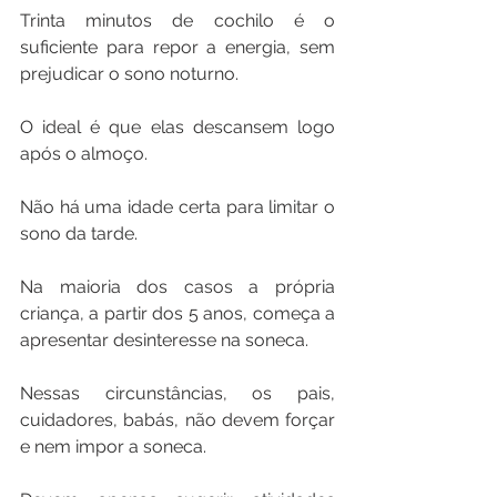
Trinta minutos de cochilo é o 
suficiente para repor a energia, sem 
prejudicar o sono noturno.
O ideal é que elas descansem logo 
após o almoço.
Não há uma idade certa para limitar o 
sono da tarde.
Na maioria dos casos a própria 
criança, a partir dos 5 anos, começa a 
apresentar desinteresse na soneca.
Nessas circunstâncias, os pais, 
cuidadores, babás, não devem forçar 
e nem impor a soneca.