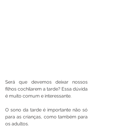
Será que devemos deixar nossos 
filhos cochilarem a tarde? Essa dúvida 
é muito comum e interessante.
O sono da tarde é importante não só 
para as crianças, como também para 
os adultos.