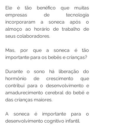
Ele é tão benéfico que muitas 
empresas de tecnologia 
incorporaram a soneca após o 
almoço ao horário de trabalho de 
seus colaboradores.
Mas, por que a soneca é tão 
importante para os bebês e crianças?
Durante o sono há liberação do 
hormônio de crescimento que 
contribui para o desenvolvimento e 
amadurecimento cerebral do bebê e 
das crianças maiores.
A soneca é importante para o 
desenvolvimento cognitivo infantil.