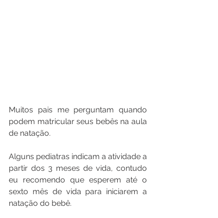
Muitos pais me perguntam quando 
podem matricular seus bebês na aula 
de natação. 
Alguns pediatras indicam a atividade a 
partir dos 3 meses de vida, contudo 
eu recomendo que esperem até o 
sexto mês de vida para iniciarem a 
natação do bebê.