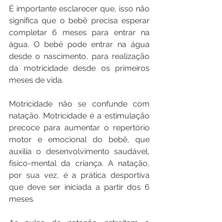
É importante esclarecer que, isso não 
significa que o bebê precisa esperar 
completar 6 meses para entrar na 
água. O bebê pode entrar na água 
desde o nascimento, para realização 
da motricidade desde os primeiros 
meses de vida.
Motricidade não se confunde com 
natação. Motricidade é a estimulação 
precoce para aumentar o repertório 
motor e emocional do bebê, que 
auxilia o desenvolvimento saudável, 
físico-mental da criança. A natação, 
por sua vez, é a prática desportiva 
que deve ser iniciada a partir dos 6 
meses. 