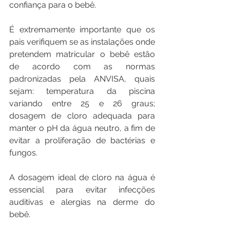
confiança para o bebê.
É extremamente importante que os 
pais verifiquem se as instalações onde 
pretendem matricular o bebê estão 
de acordo com as normas 
padronizadas pela ANVISA, quais 
sejam: temperatura da piscina 
variando entre 25 e 26 graus; 
dosagem de cloro adequada para 
manter o pH da água neutro, a fim de 
evitar a proliferação de bactérias e 
fungos. 
A dosagem ideal de cloro na água é 
essencial para evitar infecções 
auditivas e alergias na derme do 
bebê.