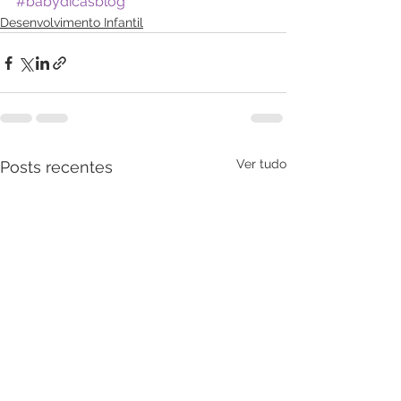
#babydicasblog
Desenvolvimento Infantil
Ver tudo
Posts recentes