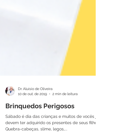
Dr. Aluísio de Oliveira
10 de out. de 2019
2 min de leitura
Brinquedos Perigosos