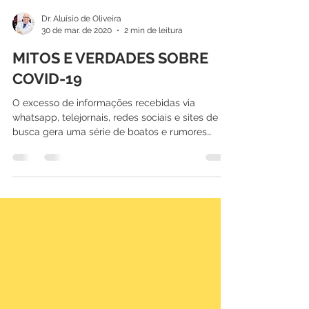
Dr. Aluísio de Oliveira
30 de mar. de 2020
2 min de leitura
MITOS E VERDADES SOBRE
COVID-19
O excesso de informações recebidas via
whatsapp, telejornais, redes sociais e sites de
busca gera uma série de boatos e rumores
relativos...