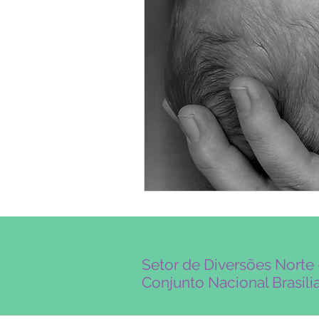
Setor de Diversões Nort
Conjunto Nacional Brasilia