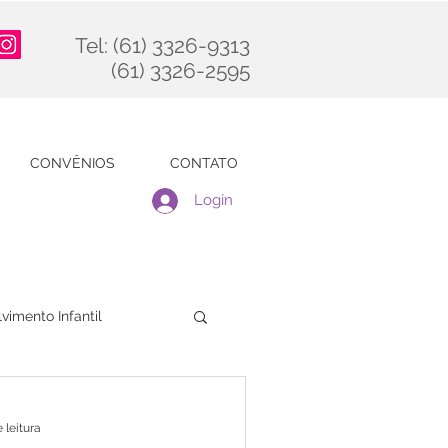
Tel: (61) 3326-9313
(61) 3326-2595
CONVÊNIOS
CONTATO
Login
vimento Infantil
 leitura