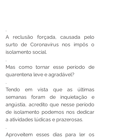
.
A reclusão forçada, causada pelo 
surto de Coronavírus nos impôs o 
isolamento social.
.
Mas como tornar esse período de 
quarentena leve e agradável?
.
Tendo em vista que as últimas 
semanas foram de inquietação e 
angústia, acredito que nesse período 
de isolamento podemos nos dedicar 
a atividades lúdicas e prazerosas.
.
Aproveitem esses dias para ler os 