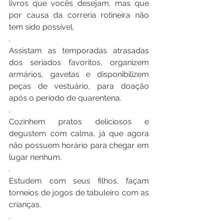
livros que vocês desejam, mas que 
por causa da correria rotineira não 
tem sido possível.
.
Assistam as temporadas atrasadas 
dos seriados favoritos, organizem 
armários, gavetas e disponibilizem 
peças de vestuário, para doação 
após o período de quarentena.
.
Cozinhem pratos deliciosos e 
degustem com calma, já que agora 
não possuem horário para chegar em 
lugar nenhum.
.
Estudem com seus filhos, façam 
torneios de jogos de tabuleiro com as 
crianças.
.