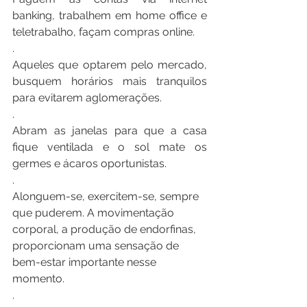
banking, trabalhem em home office e 
teletrabalho, façam compras online.
.
Aqueles que optarem pelo mercado, 
busquem horários mais tranquilos 
para evitarem aglomerações.
.
Abram as janelas para que a casa 
fique ventilada e o sol mate os 
germes e ácaros oportunistas.
.
Alonguem-se, exercitem-se, sempre 
que puderem. A movimentação 
corporal, a produção de endorfinas, 
proporcionam uma sensação de 
bem-estar importante nesse 
momento.
.